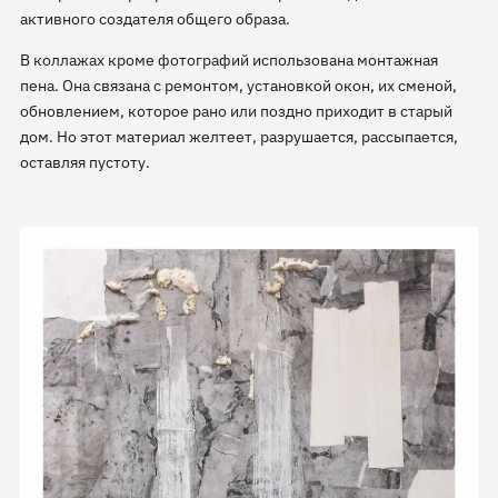
активного создателя общего образа.
В коллажах кроме фотографий использована монтажная
пена. Она связана с ремонтом, установкой окон, их сменой,
обновлением, которое рано или поздно приходит в старый
дом. Но этот материал желтеет, разрушается, рассыпается,
оставляя пустоту.