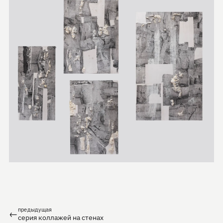
предыдущая
←
серия коллажей на стенах